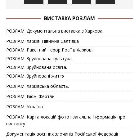
ВИСТАВКА РОЗЛАМ
РОЗЛАМ. Документальна виставка з Харкова.
РОЗЛАМ. Харків. Північна Салтівка
РОЗЛАМ. Ракетний терор Росії в Харкові.
РОЗЛАМ. Зруйнована культура.
РОЗЛАМ. Зруйнована освіта.
РОЗЛАМ. Зруйновані життя
РОЗЛАМ. Харківська область.
РОЗЛАМ. Ізюм. Жертви.
РОЗЛАМ. Україна
РОЗЛАМ. Карта локацій фото і загальна інформація про
виставку
Документація воєнних злочинів Російської Федерації