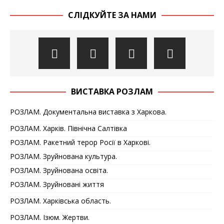
СЛІДКУЙТЕ ЗА НАМИ
ВИСТАВКА РОЗЛАМ
РОЗЛАМ. Документальна виставка з Харкова.
РОЗЛАМ. Харків. Північна Салтівка
РОЗЛАМ. Ракетний терор Росії в Харкові.
РОЗЛАМ. Зруйнована культура.
РОЗЛАМ. Зруйнована освіта.
РОЗЛАМ. Зруйновані життя
РОЗЛАМ. Харківська область.
РОЗЛАМ. Ізюм. Жертви.