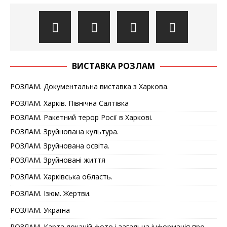
ВИСТАВКА РОЗЛАМ
РОЗЛАМ. Документальна виставка з Харкова.
РОЗЛАМ. Харків. Північна Салтівка
РОЗЛАМ. Ракетний терор Росії в Харкові.
РОЗЛАМ. Зруйнована культура.
РОЗЛАМ. Зруйнована освіта.
РОЗЛАМ. Зруйновані життя
РОЗЛАМ. Харківська область.
РОЗЛАМ. Ізюм. Жертви.
РОЗЛАМ. Україна
РОЗЛАМ. Карта локацій фото і загальна інформація про