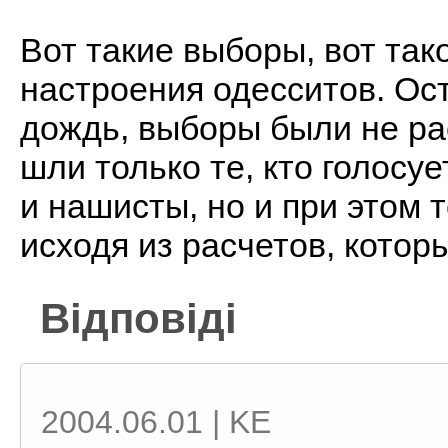
Вот такие выборы, вот так
настроения одесситов. Ос
дождь, выборы были не ра
шли только те, кто голосу
и нашисты, но и при этом
исходя из расчетов, котор
Відповіді
2004.06.01 | KE