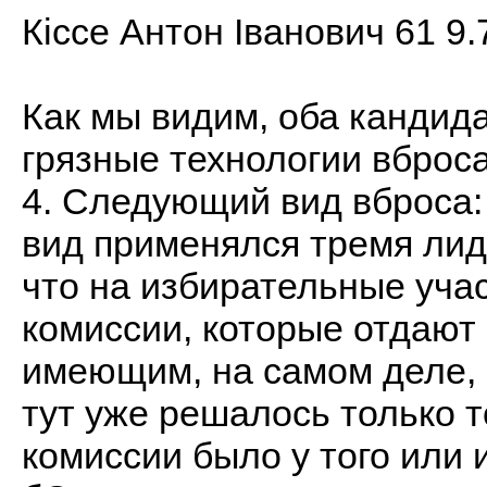
Кіссе Антон Іванович 61 9.
Как мы видим, оба кандид
грязные технологии вброса
4. Следующий вид вброса:
вид применялся тремя лид
что на избирательные уча
комиссии, которые отдают
имеющим, на самом деле, п
тут уже решалось только т
комиссии было у того или 