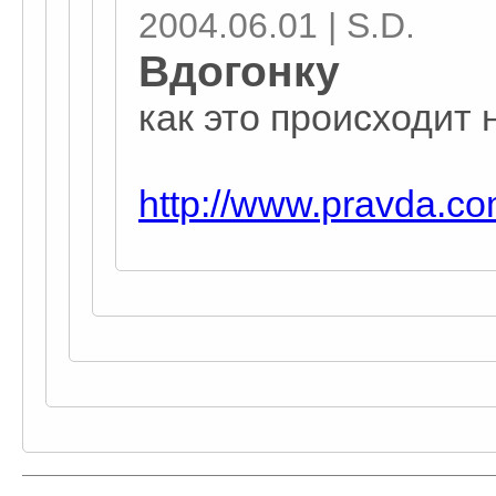
2004.06.01 | S.D.
Вдогонку
как это происходит 
http://www.pravda.co