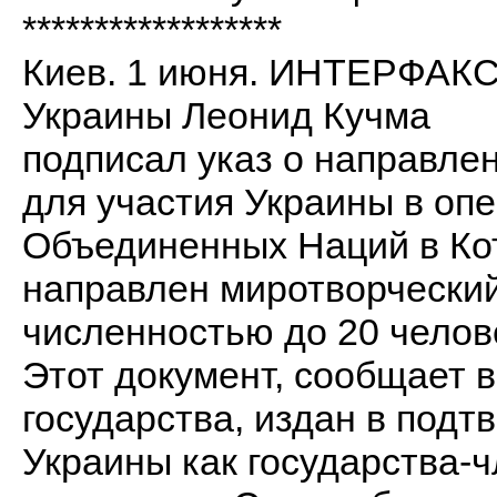
******************
Киев. 1 июня. ИНТЕРФАКС
Украины Леонид Кучма
подписал указ о направле
для участия Украины в оп
Объединенных Наций в Кот-
направлен миротворчески
численностью до 20 челов
Этот документ, сообщает в
государства, издан в под
Украины как государства-