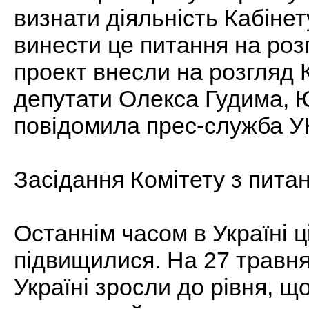
визнати діяльність Кабінет
винести це питання на роз
проект внесли на розгляд 
депутати Олекса Гудима, Ю
повідомила прес-служба У
Засідання Комітету з пита
Останнім часом в Україні 
підвищилися. На 27 травня 
Україні зросли до рівня, 