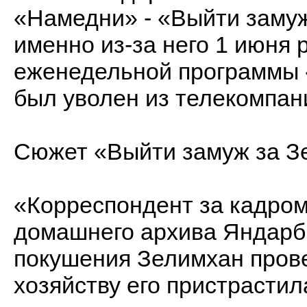
«Намедни» - «Выйти заму
именно из-за него 1 июня
еженедельной программы
был уволен из телекомпан
Сюжет «Выйти замуж за З
«Корреспондент за кадром
домашнего архива Яндарб
покушения Зелимхан прове
хозяйству его пристрастил