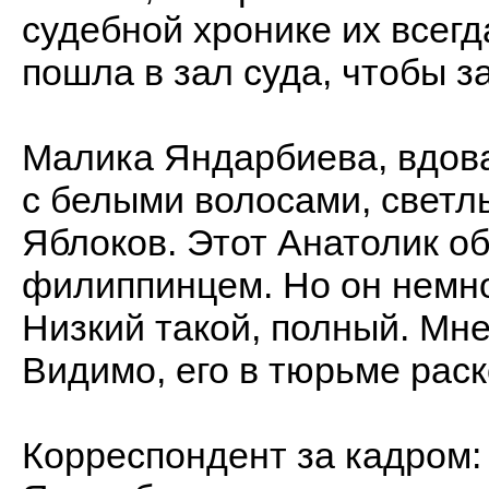
судебной хронике их всег
пошла в зал суда, чтобы за
Малика Яндарбиева, вдов
с белыми волосами, светл
Яблоков. Этот Анатолик об
филиппинцем. Но он немн
Низкий такой, полный. Мне
Видимо, его в тюрьме рас
Корреспондент за кадром: 