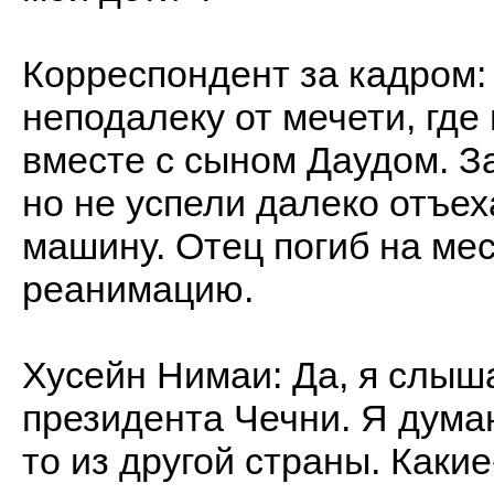
Корреспондент за кадром:
неподалеку от мечети, где
вместе с сыном Даудом. За
но не успели далеко отъе
машину. Отец погиб на мес
реанимацию.
Хусейн Нимаи: Да, я слыш
президента Чечни. Я думаю
то из другой страны. Какие