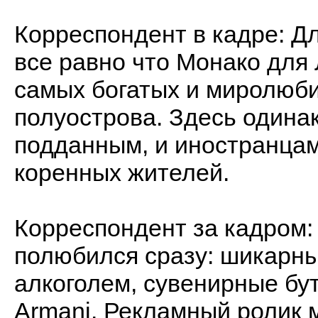
Корреспондент в кадре: Дл
все равно что Монако для 
самых богатых и миролюби
полуострова. Здесь одина
подданным, и иностранцам
коренных жителей.
Корреспондент за кадром:
полюбился сразу: шикарны
алкоголем, сувенирные бут
Armani. Рекламный ролик 