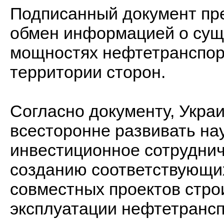
Подписанный документ пр
обмен информацией о сущ
мощностях нефтетранспорт
территории сторон.
Согласно документу, Укра
всесторонне развивать на
инвестиционное сотруднич
созданию соответствующи
совместных проектов стро
эксплуатации нефтетрансп