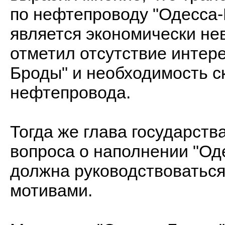
по нефтепроводу "Одесса-
является экономически не
отметил отсутствие интер
Броды" и необходимость с
нефтепровода.
Тогда же глава государств
вопроса о наполнении "О
должна руководствоваться
мотивами.