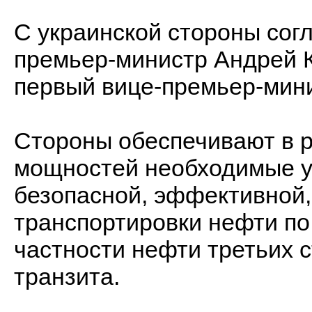
С украинской стороны сог
премьер-министр Андрей К
первый вице-премьер-мини
Стороны обеспечивают в 
мощностей необходимые у
безопасной, эффективной,
транспортировки нефти по 
частности нефти третьих с
транзита.