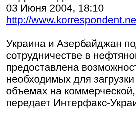
03 Июня 2004, 18:10
http://www.korrespondent.n
Украина и Азербайджан по
сотрудничестве в нефтяной
предоставлена возможност
необходимых для загрузки
объемах на коммерческой,
передает Интерфакс-Укра