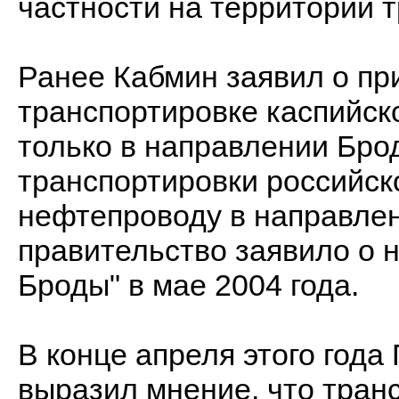
частности на территории т
Ранее Кабмин заявил о пр
транспортировке каспийск
только в направлении Бро
транспортировки российск
нефтепроводу в направлен
правительство заявило о 
Броды" в мае 2004 года.
В конце апреля этого год
выразил мнение, что тран