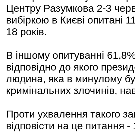
Центру Разумкова 2-3 чер
вибіркою в Києві опитані 1
18 років.
В іншому опитуванні 61,8%
відповідно до якого прези
людина, яка в минулому бу
кримінальних злочинів, нав
Проти ухвалення такого за
відповісти на це питання -