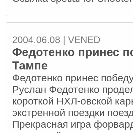
2004.06.08 | VENED
Федотенко принес п
Тампе
Федотенко принес победу
Руслан Федотенко продел
короткой НХЛ-овской кар
экстренной поездки поез
Прекрасная игра форвар