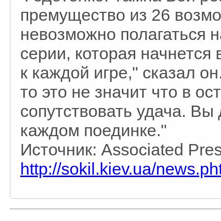
премущество из 26 возмо
невозможно полагаться н
серии, которая начнется 
к каждой игре," сказал он
то это не значит что в о
сопутствовать удача. Вы
каждом поединке."
Источник: Associated Pre
http://sokil.kiev.ua/news.ph