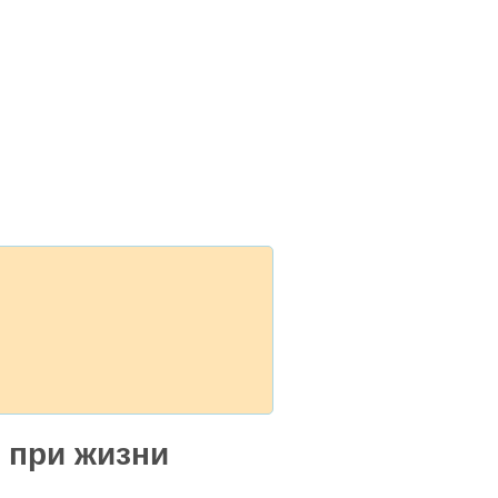
 при жизни