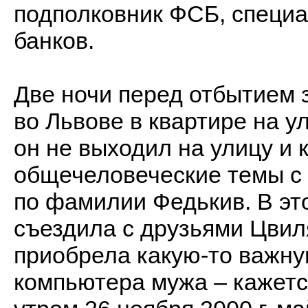
подполковник ФСБ, специа
банков.
Две ночи перед отбытием 
во Львове в квартире на 
он не выходил на улицу и 
общечеловеческие темы с 
по фамилии Федькив. В эт
съездила с друзьями Цвиля
приобрела какую-то важн
компьютера мужа – кажетс