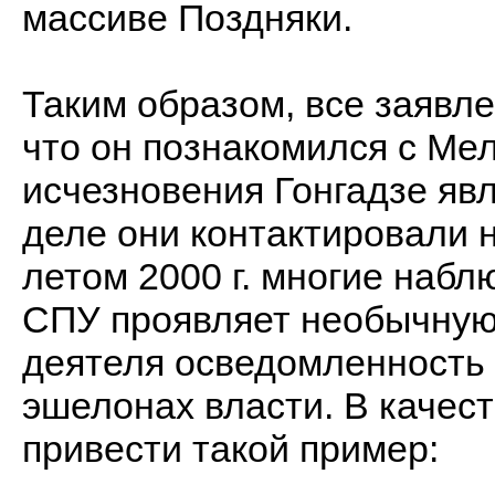
массиве Поздняки.
Таким образом, все заявле
что он познакомился с Ме
исчезновения Гонгадзе яв
деле они контактировали н
летом 2000 г. многие набл
СПУ проявляет необычную 
деятеля осведомленность
эшелонах власти. В качес
привести такой пример: