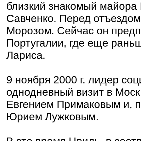
близкий знакомый майора
Савченко. Перед отъездом
Морозом. Сейчас он предп
Португалии, где еще рань
Лариса.
9 ноября 2000 г. лидер со
однодневный визит в Москв
Евгением Примаковым и, 
Юрием Лужковым.