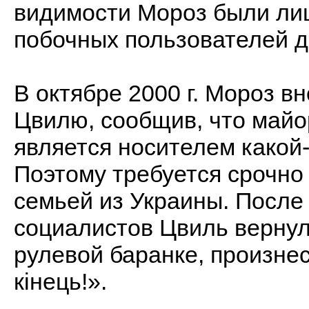
видимости Мороз были лиш
побочных пользователей 
В октябре 2000 г. Мороз в
Цвилю, сообщив, что майо
является носителем какой
Поэтому требуется срочно 
семьей из Украины. После
социалистов Цвиль вернул
рулевой баранке, произнес:
кінець!».