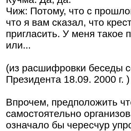
Чиж: Потому, что с прошло
что я вам сказал, что кре
пригласить. У меня такое 
или...
(из расшифровки беседы с
Президента 18.09. 2000 г. )
Впрочем, предположить чт
самостоятельно организов
означало бы чересчур упр