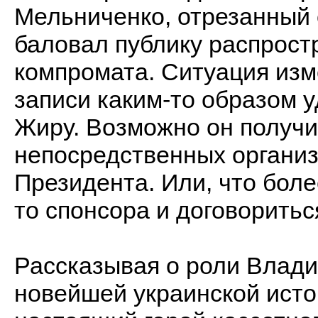
Мельниченко, отрезанный 
баловал публику распрос
компромата. Ситуация изм
записи каким-то образом 
Жиру. Возможно он получил
непосредственных органи
Президента. Или, что боле
то спонсора и договоритьс
Рассказывая о роли Влади
новейшей украинской исто