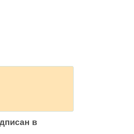
дписан в