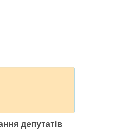
ання депутатів