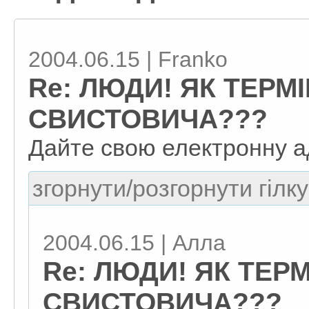
2004.06.15 | Franko
Re: ЛЮДИ! ЯК ТЕРМ
СВИСТОВИЧА???
Дайте свою електронну а
згорнути/розгорнути гілку
2004.06.15 | Алла
Re: ЛЮДИ! ЯК ТЕР
СВИСТОВИЧА???