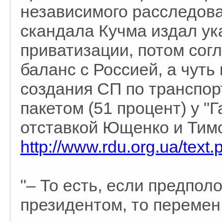
независимого расследова
скандала Кучма издал ук
приватизации, потом сог
баланс с Россией, а чуть
создания СП по транспор
пакетом (51 процент) у "
отставкой Ющенко и Тим
http://www.rdu.org.ua/tex
"– То есть, если предпол
президентом, то перемен