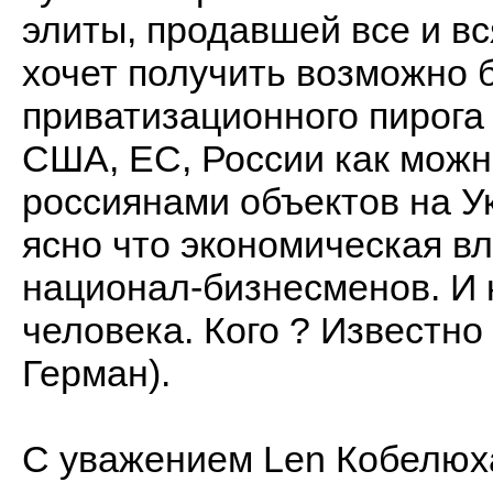
элиты, продавшей все и вс
хочет получить возможно
приватизационного пирога 
США, ЕС, России как можно
россиянами объектов на У
ясно что экономическая вл
национал-бизнесменов. И к
человека. Кого ? Известно
Герман).
С уважением Len Кобелюха 