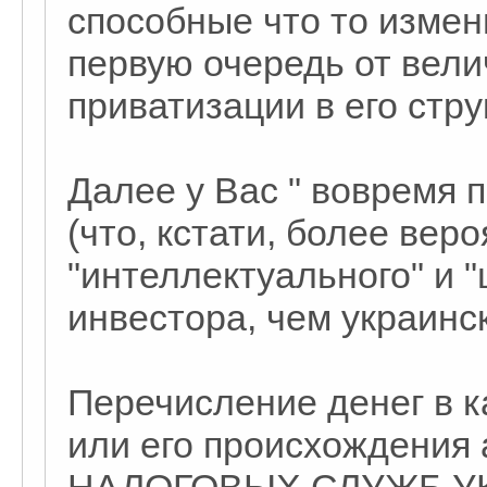
способные что то измен
первую очередь от вели
приватизации в его стру
Далее у Вас " вовремя п
(что, кстати, более вер
"интеллектуального" и 
инвестора, чем украинск
Перечисление денег в к
или его происхождения 