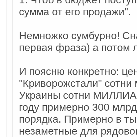
сумма от его продажи".
Немножко сумбурно! Сна
первая фраза) а потом 
И поясню конкретно: це
"Криворожстали" сотни
Украины сотни МИЛЛИА
году примерно 300 млрд 
порядка. Примерно в ты
незаметные для рядовог