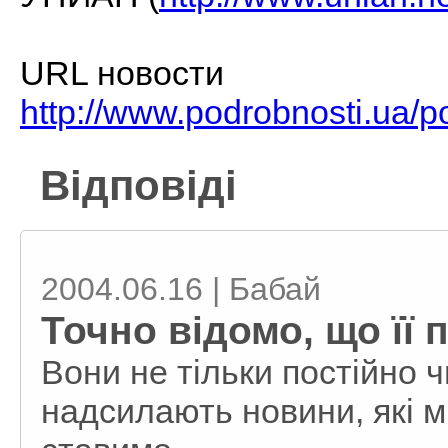
URL новости
http://www.podrobnosti.ua/
Відповіді
2004.06.16 | Бабай
Точно відомо, що її 
Вони не тільки постійно 
надсилають новини, які 