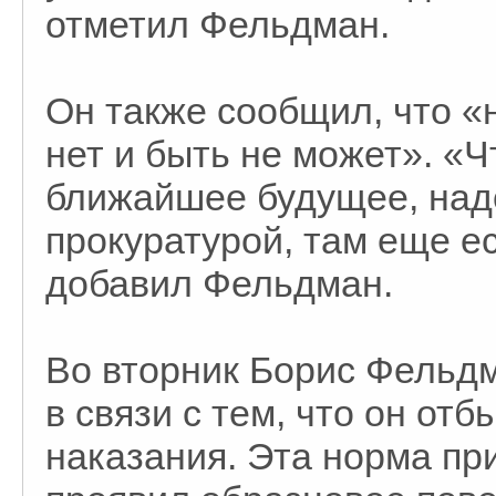
отметил Фельдман.
Он также сообщил, что «
нет и быть не может». «Ч
ближайшее будущее, надо
прокуратурой, там еще ес
добавил Фельдман.
Во вторник Борис Фельд
в связи с тем, что он от
наказания. Эта норма пр