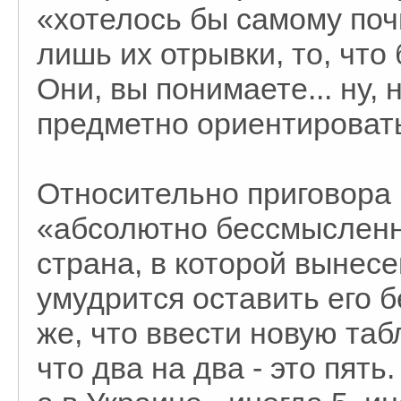
«хотелось бы самому поч
лишь их отрывки, то, что
Они, вы понимаете... ну,
предметно ориентировать
Относительно приговора 
«абсолютно бессмысленн
страна, в которой вынес
умудрится оставить его б
же, что ввести новую таб
что два на два - это пять