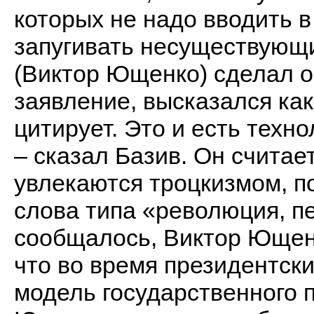
которых не надо вводить в
запугивать несуществующи
(Виктор Ющенко) сделал 
заявление, высказался как
цитирует. Это и есть техн
– сказал Базив. Он считае
увлекаются троцкизмом, п
слова типа «революция, пе
сообщалось, Виктор Ющенк
что во время президентск
модель государственного 