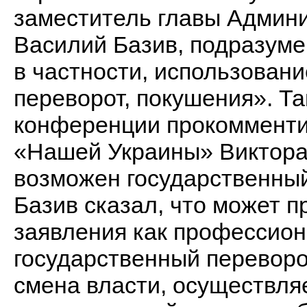
заместитель главы Админ
Василий Базив, подразумев
в частности, использовани
переворот, покушения». Та
конференции прокомменти
«Нашей Украины» Виктора 
возможен государственный
Базив сказал, что может 
заявления как профессион
государственный переворот
смена власти, осуществл