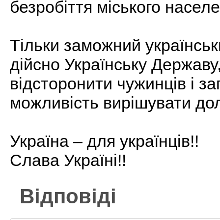
безробіття міського населе
Тільки заможний українськ
дійсно Українську Державу
відсторонити чужинців і за
можливість вирішувати дол
Україна – для українців!!
Слава Україні!!
Відповіді