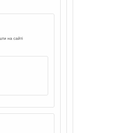
шти на сайті