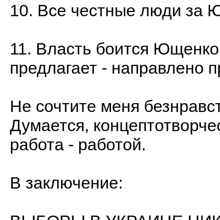
10. Все честные люди за 
11. Власть боится Ющенко.
предлагает - направлено п
Не сочтите меня безнравс
Думается, концептотворчес
работа - работой.
В заключение: