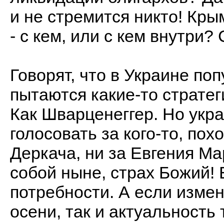
и не стремится никто! Кры
- с кем, или с кем внутри?
Говорят, что в Украине по
пытаются какие-то стратег
Как Шварценеггер. Но укра
голосовать за кого-то, пох
Деркача, ни за Евгения Ма
собой ныне, страх Божий! 
потребности. А если изме
осени, так и актуальность 