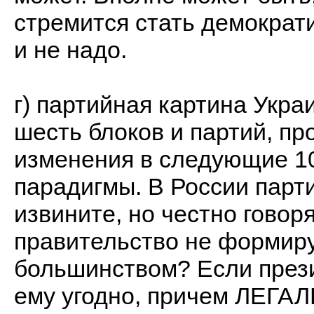
стремится стать демократи
и не надо.
г) партийная картина Укра
шесть блоков и партий, п
изменения в следующие 10
парадигмы. В России парти
извините, но честно говоря
правительство не формир
большинством? Если прези
ему угодно, причем ЛЕГАЛ