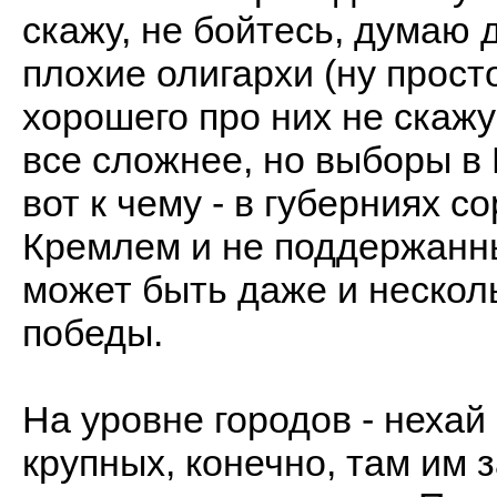
скажу, не бойтесь, думаю 
плохие олигархи (ну просто
хорошего про них не скажу
все сложнее, но выборы в
вот к чему - в губерниях 
Кремлем и не поддержанн
может быть даже и несколь
победы.
На уровне городов - нехай
крупных, конечно, там им 