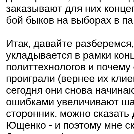
заказывают для них конце
бой быков на выборах в па
Итак, давайте разберемся,
укладывается в рамки кон
политтехнологов и почему
проиграли (вернее их кли
сегодня они снова начинаю
ошибками увеличивают ша
сторонник, можно сказать 
Ющенко - и поэтому мне ск