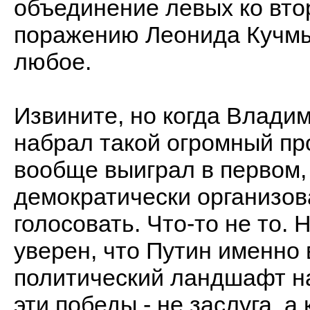
объединение левых ко вто
поражению Леонида Кучмы.
любое.
Извините, но когда Владим
набрал такой огромный проц
вообще выиграл в первом, 
демократически организов
голосовать. Что-то не то. 
уверен, что Путин именно 
политический ландшафт н
эти победы - не заслуга, а