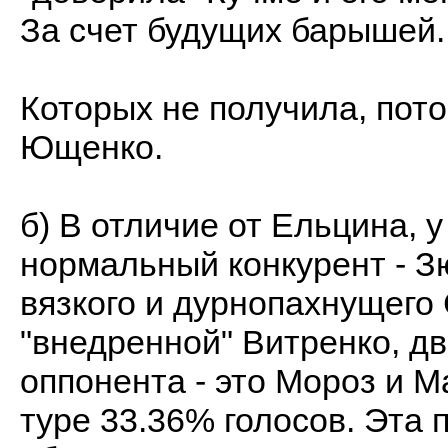
За счет будущих барышей.
Которых не получила, пото
Ющенко.
б) В отличие от Ельцина, у
нормальный конкурент - З
вязкого и дурнопахнущего
"внедренной" Витренко, д
оппонента - это Мороз и М
туре 33.36% голосов. Эта 