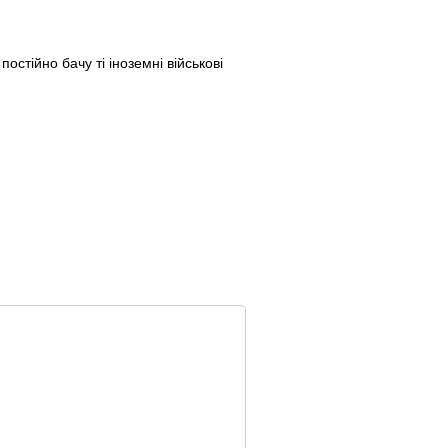
стійно бачу ті іноземні військові