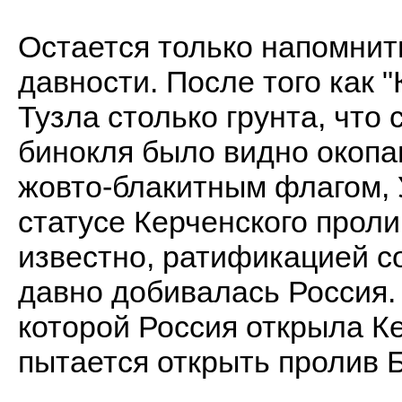
Остается только напомнит
давности. После того как 
Тузла столько грунта, что
бинокля было видно окопа
жовто-блакитным флагом, 
статусе Керченского проли
известно, ратификацией с
давно добивалась Россия.
которой Россия открыла К
пытается открыть пролив 