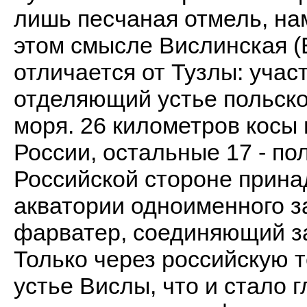
лишь песчаная отмель, на
этом смысле Вислинская (
отличается от Тузлы: учас
отделяющий устье польско
моря. 26 километров косы
России, остальные 17 - пол
Российской стороне прина
акватории одноименного з
фарватер, соединяющий з
Только через российскую т
устье Вислы, что и стало