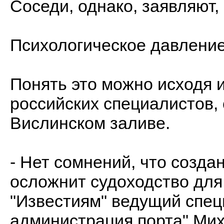
Соседи, однако, заявляют,
Психологическое давлени
Понять это можно исходя 
российских специалистов,
Вислинском заливе.
- Нет сомнений, что созда
осложнит судоходство для
"Известиям" ведущий спец
администрация порта" Мих