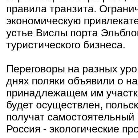
правила транзита. Ограни
экономическую привлекате
устье Вислы порта Эльбло
туристического бизнеса.
Переговоры на разных уров
днях поляки объявили о н
принадлежащем им участке
будет осуществлен, польск
получат самостоятельный 
Россия - экологические пр