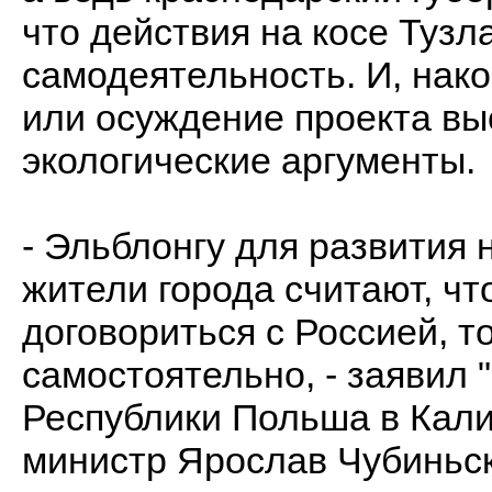
что действия на косе Тузл
самодеятельность. И, нако
или осуждение проекта вы
экологические аргументы.
- Эльблонгу для развития 
жители города считают, ч
договориться с Россией, 
самостоятельно, - заявил 
Республики Польша в Кал
министр Ярослав Чубиньск