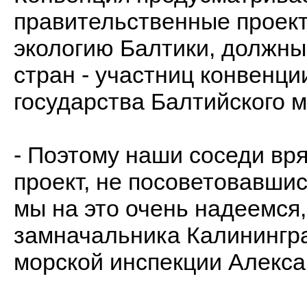
правительственные проек
экологию Балтики, должны
стран - участниц конвенци
государства Балтийского м
- Поэтому наши соседи вря
проект, не посоветовавшис
мы на это очень надеемся,
замначальника Калинингр
морской инспекции Алекса