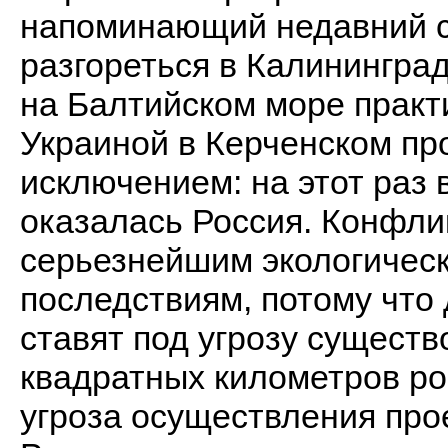
напоминающий недавний ск
разгореться в Калинингра
на Балтийском море практ
Украиной в Керченском пр
исключением: на этот раз
оказалась Россия. Конфли
серьезнейшим экологическ
последствиям, потому что
ставят под угрозу существ
квадратных километров ро
угроза осуществления про