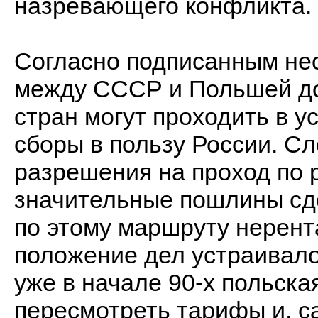
назревающего конфликта.
Согласно подписанным нес
между СССР и Польшей до
стран могут проходить в у
сборы в пользу России. С
разрешения на проход по 
значительные пошлины сд
по этому маршруту нерен
положение дел устраивало
уже в начале 90-х польска
пересмотреть тарифы и, с