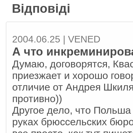
Відповіді
2004.06.25 | VENED
А что инкреминиров
Думаю, договорятся, Ква
приезжает и хорошо говор
отличие от Андрея Шкиля)
противно))
Другое дело, что Польша 
руках брюссельских бюрок