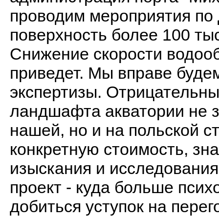
проводим мероприятия по
поверхность более 100 тыс
Снижение скорости водооб
приведет. Мы вправе буде
экспертизы. Отрицательны
ландшафта акватории не з
нашей, но и на польской с
конкретную стоимость, зна
изыскания и исследования.
проект - куда больше псих
добиться уступок на перег