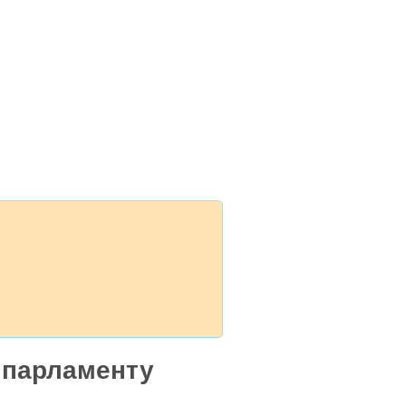
о парламенту