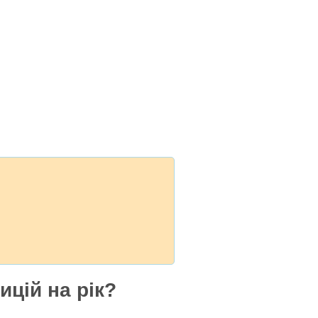
ицій на рік?