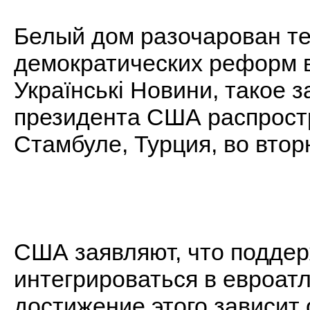
Белый дом разочарован т
демократических реформ в
Українські Новини, такое 
президента США распрост
Стамбуле, Турция, во втор
США заявляют, что подде
интегрироваться в евроатл
достижение этого зависит