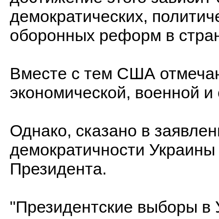
демократических, политич
оборонных реформ в стра
Вместе с тем США отмечаю
экономической, военной и
Однако, сказано в заявле
демократичности Украины
Президента.
"Президентские выборы в 