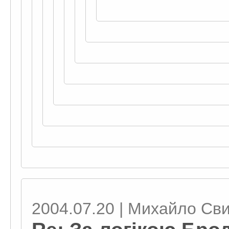
2004.07.20 | Михайло Св