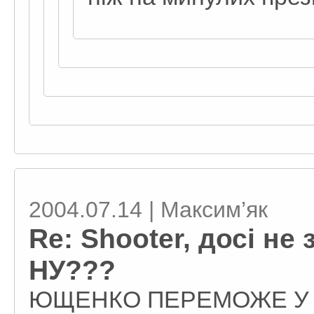
2004.07.14 | Максим’як
Re: Shooter, досі не
НУ???
ЮЩЕНКО ПЕРЕМОЖЕ У П