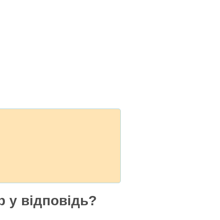
 у відповідь?