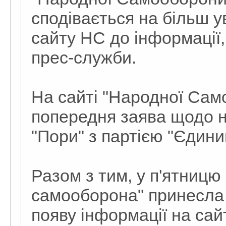
сподівається на більш у
сайту НС до інформації,
прес-служби.
На сайті "Народної Сам
попередня заява щодо н
"Пори" з партією "Єдини
Разом з тим, у п'ятницю
самооборона" принесла 
появу інформації на сай