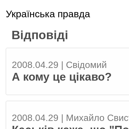
Українська правда
Відповіді
2008.04.29 | Свiдомий
А кому це цікаво?
2008.04.29 | Михайло Сви