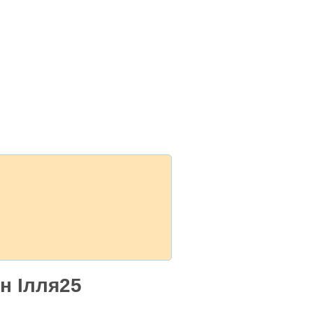
н Ілля25