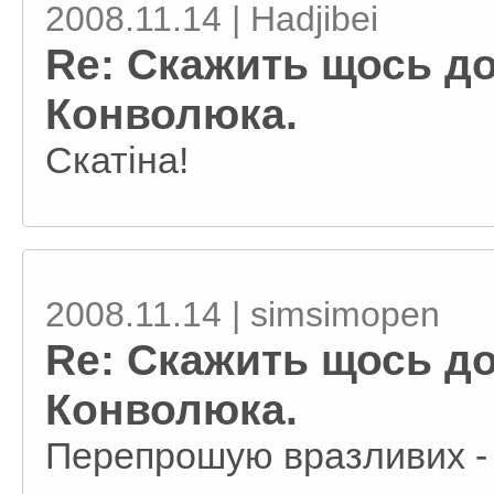
2008.11.14 | Hadjibei
Re: Скажить щось до
Конволюка.
Скатіна!
2008.11.14 | simsimopen
Re: Скажить щось до
Конволюка.
Перепрошую вразливих -