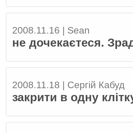
2008.11.16 | Sean
не дочекаєтеся. Зра
2008.11.18 | Сергій Кабуд
закрити в одну клітк