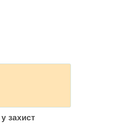
 у захист