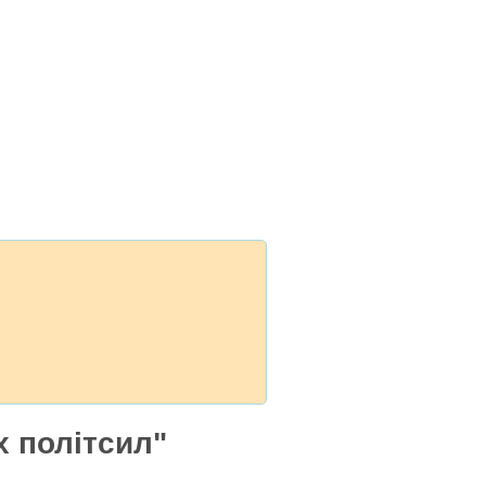
х політсил"