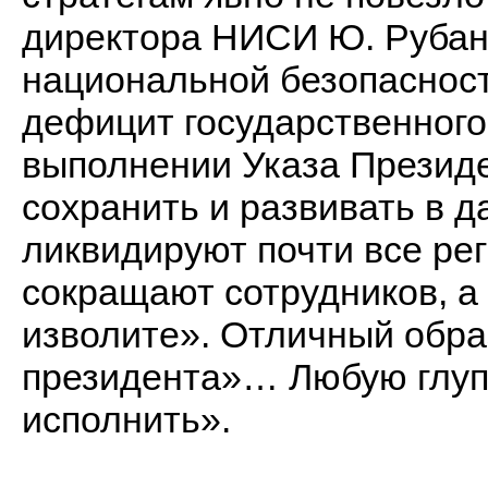
директора НИСИ Ю. Рубан
национальной безопасност
дефицит государственного
выполнении Указа Презид
сохранить и развивать в 
ликвидируют почти все р
сокращают сотрудников, а 
изволите». Отличный обра
президента»… Любую глуп
исполнить».