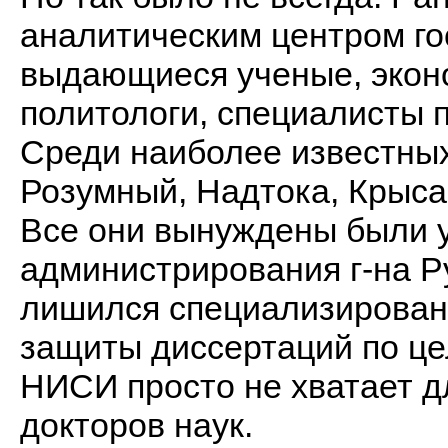
аналитическим центром го
выдающиеся ученые, эконо
политологи, специалисты п
Среди наиболее известных
Розумный, Надтока, Крыса
Все они вынуждены были 
администрирования г-на Р
лишился специализированн
защиты диссертаций по це
НИСИ просто не хватает д
докторов наук.