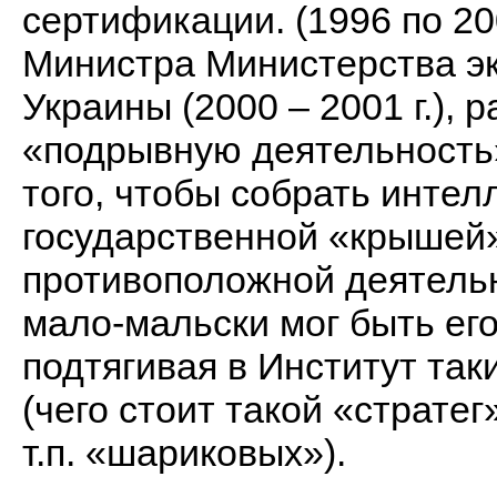
сертификации. (1996 по 200
Министра Министерства эк
Украины (2000 – 2001 г.), р
«подрывную деятельность»
того, чтобы собрать интел
государственной «крышей»
противоположной деятельн
мало-мальски мог быть его
подтягивая в Институт так
(чего стоит такой «стратег
т.п. «шариковых»).