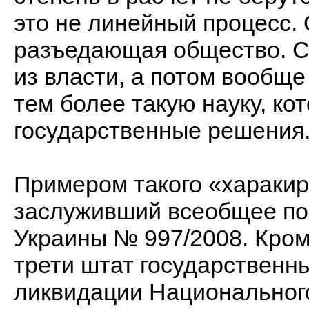
это не линейный процесс. 
разъедающая общество. С
из власти, а потом вообще
тем более такую науку, ко
государственные решения
Примером такого «харакир
заслуживший всеобщее по
Украины № 997/2008. Кром
трети штат государственны
ликвидации Национальног