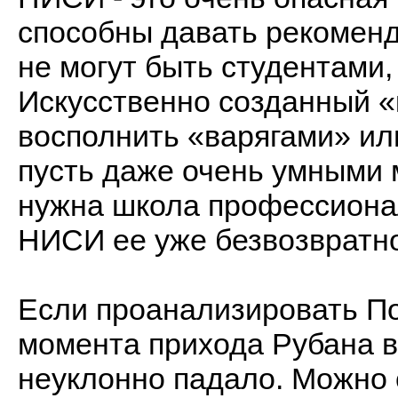
способны давать рекомен
не могут быть студентами,
Искусственно созданный «
восполнить «варягами» ил
пусть даже очень умными 
нужна школа профессионал
НИСИ ее уже безвозвратно
Если проанализировать По
момента прихода Рубана в
неуклонно падало. Можно 