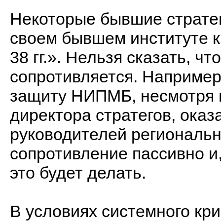
Некоторые бывшие страте
своем бывшем институте к
38 гг.». Нельзя сказать, 
сопротивляется. Например
защиту НИПМБ, несмотря 
директора стратегов, оказ
руководителей региональ
сопротивление пассивно и,
это будет делать.
В условиях системного кри