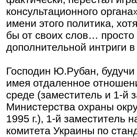
консультационного органа
имени этого политика, хотя
бы от своих слов… просто
дополнительной интриги в
Господин Ю.Рубан, будучи
имея отдаленное отношени
среде (заместитель и 1-й
Министерства охраны окр
1995 г.), 1-й заместитель
комитета Украины по стан