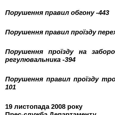
Порушення правил обгону -443
Порушення правил проїзду пере
Порушення проїзду на забор
регулювальника -394
Порушення правил проїзду тро
101
19
листопада 2008 року
Прес-служба Департаменту