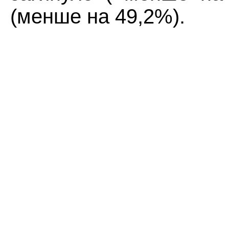
(менше на 49,2%).