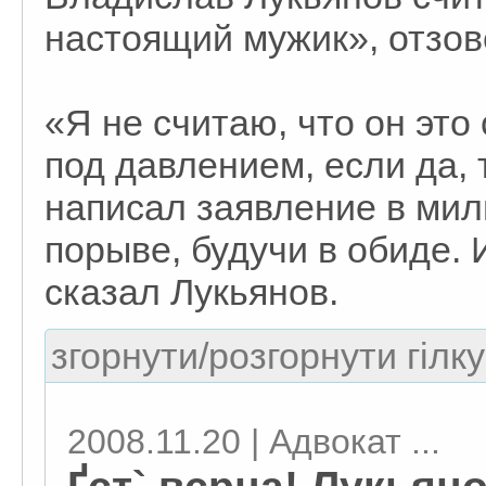
настоящий мужик», отзов
«Я не считаю, что он это
под давлением, если да, 
написал заявление в ми
порыве, будучи в обиде. 
сказал Лукьянов.
згорнути/розгорнути гілку
2008.11.20 | Адвокат ...