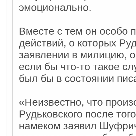
эмоционально.
Вместе с тем он особо п
действий, о которых Ру
заявлении в милицию, о
если бы что-то такое сл
был бы в состоянии пис
«Неизвестно, что произ
Рудьковского после того,
намеком заявил Шуфрич