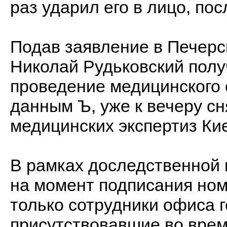
раз ударил его в лицо, по
Подав заявление в Печерс
Николай Рудьковский полу
проведение медицинского 
данным Ъ, уже к вечеру сн
медицинских экспертиз Ки
В рамках доследственной 
на момент подписания но
только сотрудники офиса г
присутствовавшие во врем