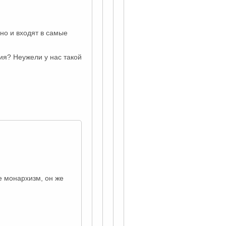
но и входят в самые
ия? Неужели у нас такой
 монархизм, он же