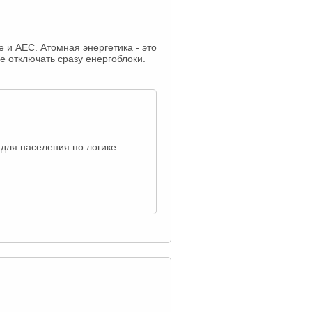
 и АЕС. Атомная энергетика - это
е отключать сразу енергоблоки.
 для населения по логике