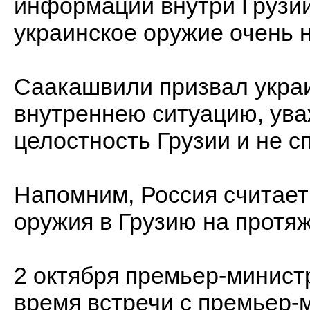
информации внутри Грузии
украинское оружие очень н
Саакашвили призвал украи
внутреннею ситуацию, ув
целостность Грузии и не с
Напомним, Россия считает
оружия в Грузию на протяж
2 октября премьер-минист
время встречи с премьер