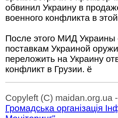
обвинил Украину в продаж
военного конфликта в этой
После этого МИД Украины 
поставкам Украиной оружи
переложить на Украину от
конфликт в Грузии. ё
Copyleft (C) maidan.org.ua
Громадська організація І