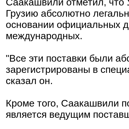
Саакашвили отметил, что 
Грузию абсолютно легальн
основании официальных дв
международных.
"Все эти поставки были а
зарегистрированы в специ
сказал он.
Кроме того, Саакашвили п
является ведущим поставщ