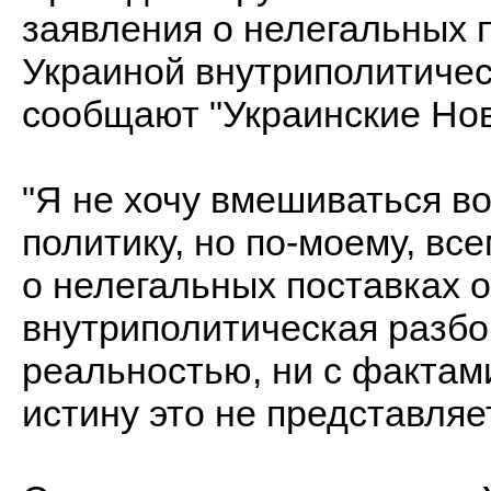
заявления о нелегальных 
Украиной внутриполитичес
сообщают "Украинские Нов
"Я не хочу вмешиваться в
политику, но по-моему, все
о нелегальных поставках о
внутриполитическая разбор
реальностью, ни с фактам
истину это не представляет