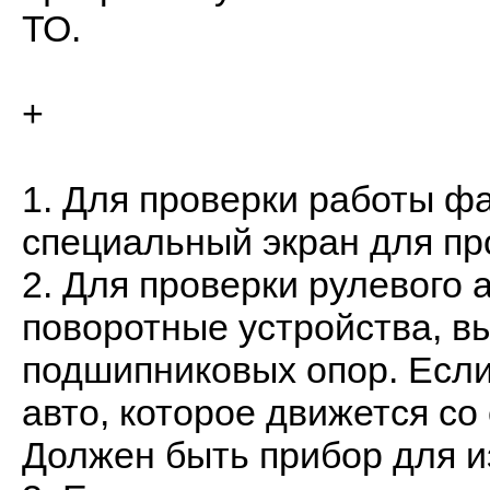
ТО.
+
1. Для проверки работы ф
специальный экран для пр
2. Для проверки рулевого 
поворотные устройства, в
подшипниковых опор. Если 
авто, которое движется со
Должен быть прибор для и