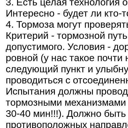
3. Есть целая технология 
Интересно - будет ли кто-
4. Тормоза могут проверят
Критерий - тормозной путь
допустимого. Условия - до
ровной (у нас такое почти
следующий пункт и улыбну
проводиться с отсоединен
Испытания должны проводи
тормозными механизмами 
30-40 мин!!!). Должно быть
противоположных направле