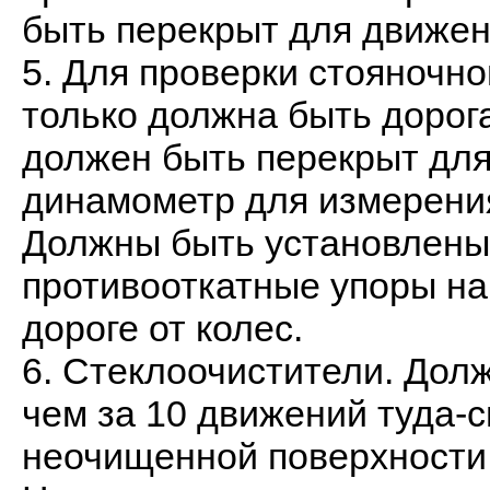
быть перекрыт для движен
5. Для проверки стояночно
только должна быть дорога
должен быть перекрыт для
динамометр для измерени
Должны быть установлены
противооткатные упоры на
дороге от колес.
6. Стеклоочистители. Дол
чем за 10 движений туда-
неочищенной поверхности 