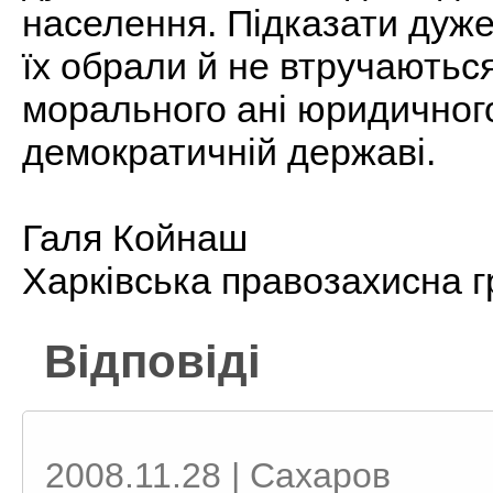
населення. Підказати дуже
їх обрали й не втручаються
морального ані юридичного
демократичній державі.
Галя Койнаш
Харківська правозахисна г
Відповіді
2008.11.28 | Сахаров