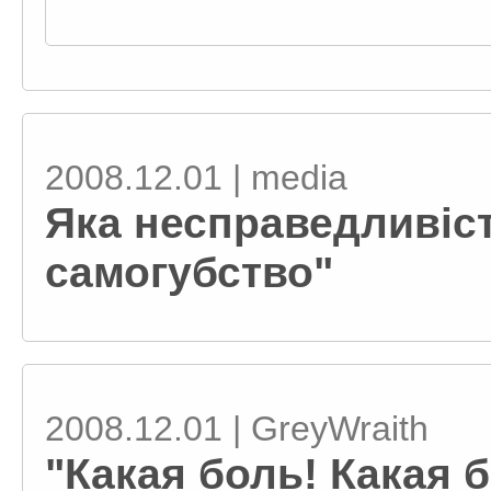
2008.12.01 | media
Яка несправедливіст
самогубство"
2008.12.01 | GreyWraith
"Какая боль! Какая 