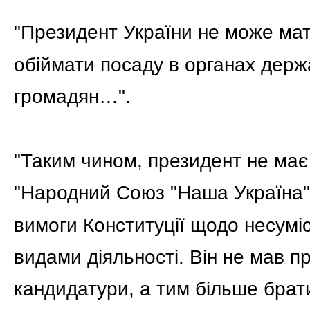
"Президент України не може мат
обіймати посаду в органах держ
громадян…".
"Таким чином, президент не має
"Народний Союз "Наша Україна"
вимоги Конституції щодо несумі
видами діяльності. Він не мав п
кандидатури, а тим більше брат