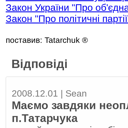
Закон України "Про об'єдн
Закон "Про політичні партії 
поставив: Tatarchuk ®
Відповіді
2008.12.01 | Sean
Маємо завдяки неоп
п.Татарчука