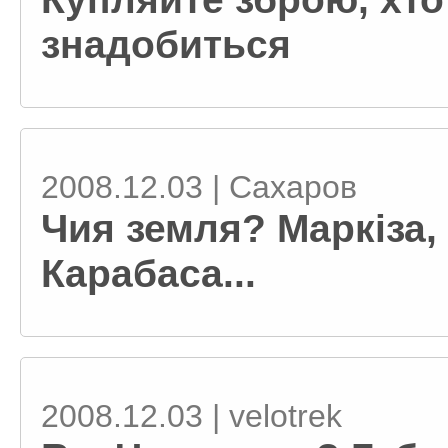
знадобиться
2008.12.03 | Сахаров
Чия земля? Маркіза, 
Карабаса...
2008.12.03 | velotrek