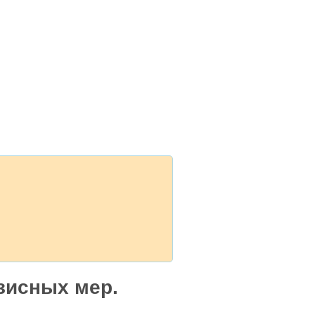
изисных мер.