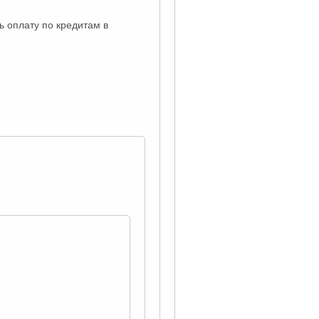
ь оплату по кредитам в