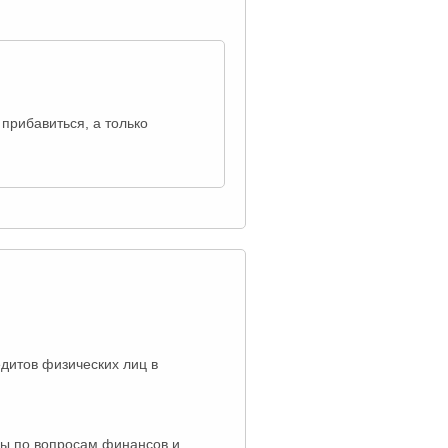
прибавиться, а только
дитов физических лиц в
ды по вопросам финансов и