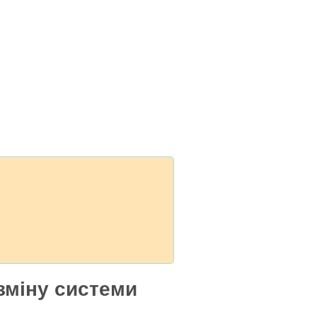
зміну системи