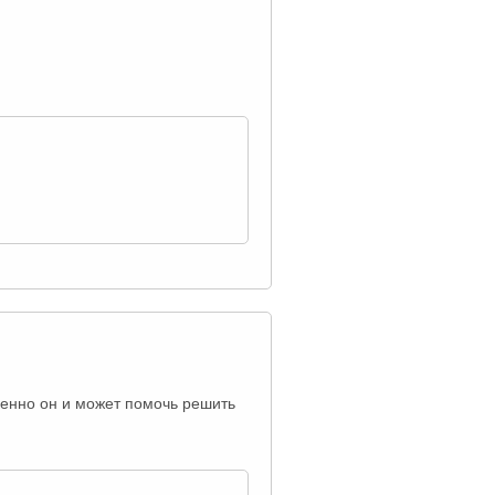
менно он и может помочь решить